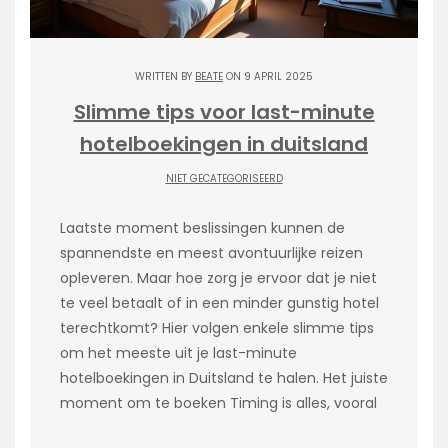
WRITTEN BY
BEATE
ON 9 APRIL 2025
Slimme tips voor last-minute
hotelboekingen in duitsland
NIET GECATEGORISEERD
Laatste moment beslissingen kunnen de
spannendste en meest avontuurlijke reizen
opleveren. Maar hoe zorg je ervoor dat je niet
te veel betaalt of in een minder gunstig hotel
terechtkomt? Hier volgen enkele slimme tips
om het meeste uit je last-minute
hotelboekingen in Duitsland te halen. Het juiste
moment om te boeken Timing is alles, vooral