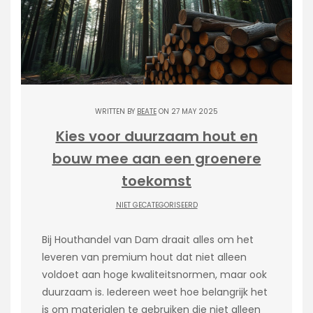
WRITTEN BY
BEATE
ON 27 MAY 2025
Kies voor duurzaam hout en
bouw mee aan een groenere
toekomst
NIET GECATEGORISEERD
Bij Houthandel van Dam draait alles om het
leveren van premium hout dat niet alleen
voldoet aan hoge kwaliteitsnormen, maar ook
duurzaam is. Iedereen weet hoe belangrijk het
is om materialen te gebruiken die niet alleen