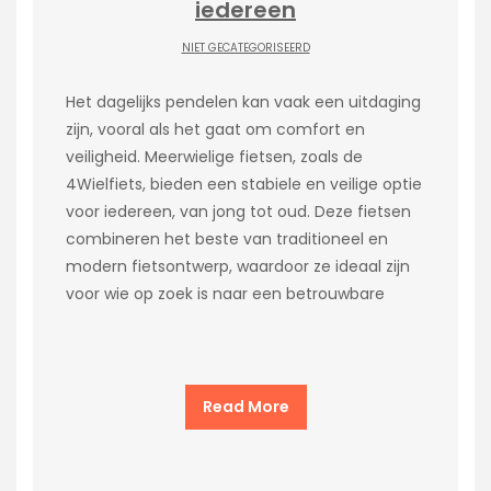
iedereen
NIET GECATEGORISEERD
Het dagelijks pendelen kan vaak een uitdaging
zijn, vooral als het gaat om comfort en
veiligheid. Meerwielige fietsen, zoals de
4Wielfiets, bieden een stabiele en veilige optie
voor iedereen, van jong tot oud. Deze fietsen
combineren het beste van traditioneel en
modern fietsontwerp, waardoor ze ideaal zijn
voor wie op zoek is naar een betrouwbare
Read More