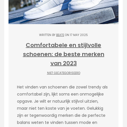
WRITTEN BY
BEATE
ON 17 MAY 2025
Comfortabele en stijlvolle
schoenen: de beste merken
van 2023
NIET GECATEGORISEERD
Het vinden van schoenen die zowel trendy als
comfortabel zijn, lijkt soms een onmogelijke
opgave. Je wilt er natuurlijk stijlvol uitzien,
maar niet ten koste van je voeten. Gelukkig
zijn er tegenwoordig merken die de perfecte
balans weten te vinden tussen mode en