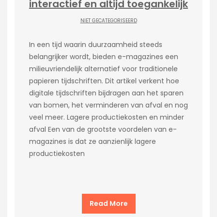
interactief en altijd toegankelijk
NIET GECATEGORISEERD
In een tijd waarin duurzaamheid steeds
belangrijker wordt, bieden e-magazines een
milieuvriendelijk alternatief voor traditionele
papieren tijdschriften. Dit artikel verkent hoe
digitale tijdschriften bijdragen aan het sparen
van bomen, het verminderen van afval en nog
veel meer. Lagere productiekosten en minder
afval Een van de grootste voordelen van e-
magazines is dat ze aanzienlijk lagere
productiekosten
Read More