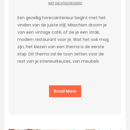
NIET GECATEGORISEERD
Een gezellig horecainterieur begint met het
vinden van de juiste stijl. Misschien droom je
van een vintage café, of zie je een strak,
modern restaurant voor je. Wat het ook mag
zijn, het kiezen van een thema is de eerste
stap. Dit thema zal de toon zetten voor de
rest van je interieurkeuzes, van meubels
Read More