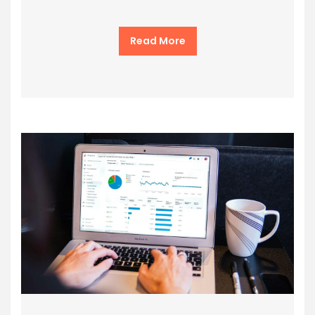
Read More