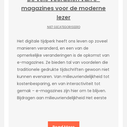
magazines voor de moderne
lezer
NIET GECATEGORISEERD
Het digitale tijdperk heeft ons leven op zoveel
manieren veranderd, en een van de
opmerkelijke veranderingen is de opkomst van
e-magazines. Ze bieden tal van voordelen die
traditionele gedrukte tijdschriften gewoon niet
kunnen evenaren. Van milieuvriendelijkheid tot
kostenbesparing, en van interactiviteit tot
gemak – e-magazines zijn hier om te blijven.
Bijdragen aan milieuvriendelijkheid Het eerste