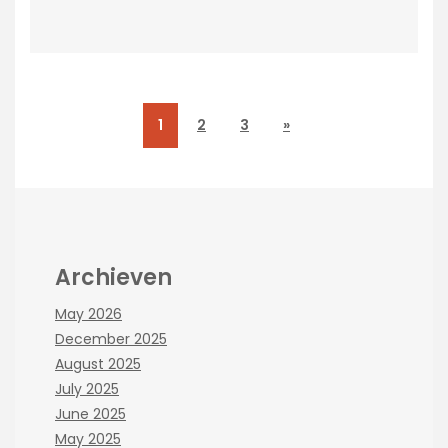
1
2
3
»
Archieven
May 2026
December 2025
August 2025
July 2025
June 2025
May 2025