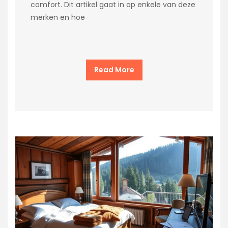
comfort. Dit artikel gaat in op enkele van deze
merken en hoe
Read More