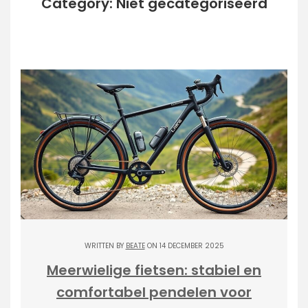
Category: Niet gecategoriseerd
WRITTEN BY
BEATE
ON 14 DECEMBER 2025
Meerwielige fietsen: stabiel en
comfortabel pendelen voor