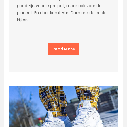
goed zijn voor je project, maar ook voor de
planeet. En daar komt Van Dam om de hoek
kijken.
Read More