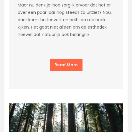
Maar nu denk je: hoe zorg ik ervoor dat het er
over een paar jaar nog steeds zo uitziet? Nou,
daar komt buitenverf en beits om de hoek
kijken. Het gaat niet alleen om de esthetiek,
hoewel dat natuurlijk ook belangrijk
Read More