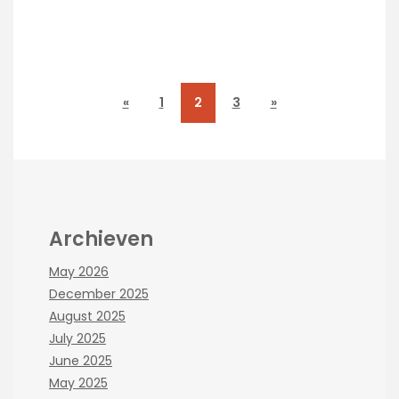
«
1
2
3
»
Archieven
May 2026
December 2025
August 2025
July 2025
June 2025
May 2025