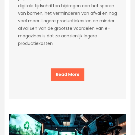
digitale tijdschriften bijdragen aan het sparen
van bomen, het verminderen van afval en nog
veel meer. Lagere productiekosten en minder
afval Een van de grootste voordelen van e-
magazines is dat ze aanzienlijk lagere
productiekosten
Read More