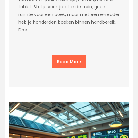
tablet. Stel je voor: je zit in de trein, geen
ruimte voor een boek, maar met een e-reader
heb je honderden boeken binnen handbereik.
Da’s
Read More