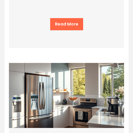
Read More