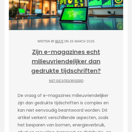
WRITTEN BY
BEATE
ON 25 MARCH 2025
Zijn e-magazines echt
milieuvriendelijker dan
gedrukte tijdschriften?
NIET GECATEGORISEERD
De vraag of e-magazines milieuvriendelijker
zijn dan gedrukte tijdschriften is complex en
kan niet eenvoudig beantwoord worden. Dit
artikel verkent verschillende aspecten, zoals
het besparen van bomen, energieverbruik,