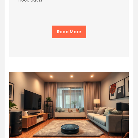
hoor, dat is
Read More