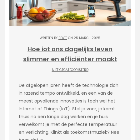
WRITTEN BY
BEATE
ON 25 MARCH 2025
Hoe iot ons dagelijks leven
slimmer en efficiënter maakt
NIET GECATEGORISEERD
De afgelopen jaren heeft de technologie zich
in razend tempo ontwikkeld, en een van de
meest opvallende innovaties is toch wel het
Internet of Things (IoT). Stel je voor, je komt
thuis na een lange dag werken en je huis
verwelkomt je met de perfecte temperatuur
en verlichting. Klinkt als toekomstmuziek? Nee