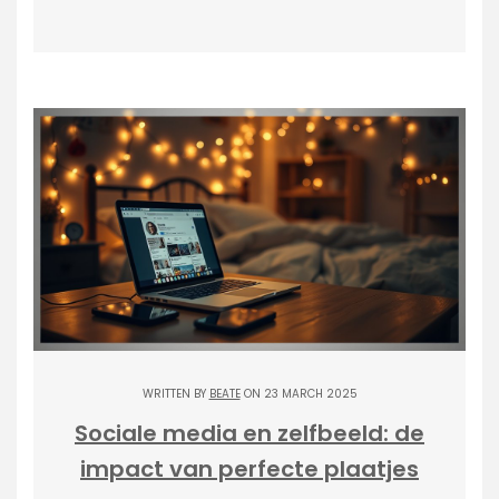
WRITTEN BY
BEATE
ON 23 MARCH 2025
Sociale media en zelfbeeld: de
impact van perfecte plaatjes