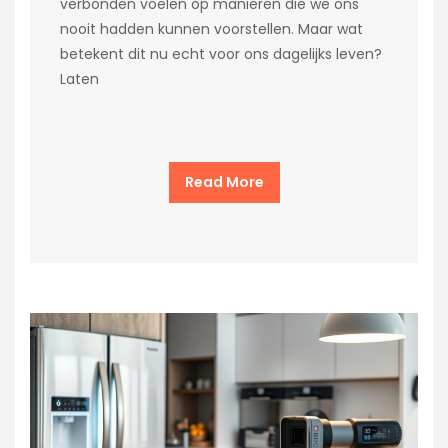
verbonden voelen op manieren die we ons
nooit hadden kunnen voorstellen. Maar wat
betekent dit nu echt voor ons dagelijks leven?
Laten
Read More