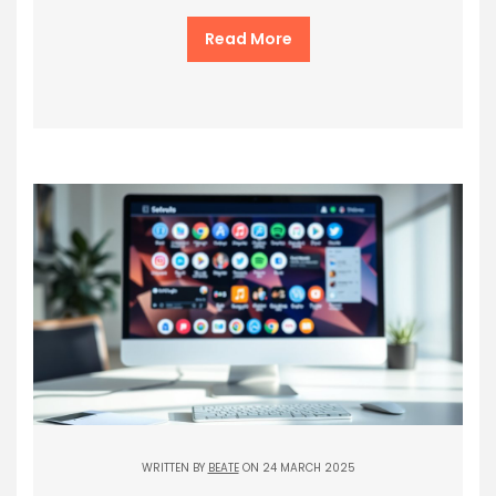
Read More
WRITTEN BY
BEATE
ON 24 MARCH 2025