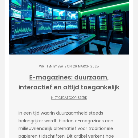
WRITTEN BY
BEATE
ON 26 MARCH 2025
E-magazines: duurzaam,
interactief en altijd toegankelijk
NIET GECATEGORISEERD
In een tijd waarin duurzaamheid steeds
belangrijker wordt, bieden e-magazines een
milieuvriendelijk alternatief voor traditionele
papieren tijdschriften. Dit artikel verkent hoe