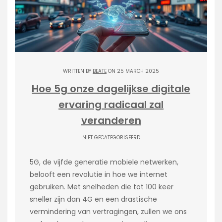
WRITTEN BY
BEATE
ON 25 MARCH 2025
Hoe 5g onze dagelijkse digitale
ervaring radicaal zal
veranderen
NIET GECATEGORISEERD
5G, de vijfde generatie mobiele netwerken,
belooft een revolutie in hoe we internet
gebruiken. Met snelheden die tot 100 keer
sneller zijn dan 4G en een drastische
vermindering van vertragingen, zullen we ons