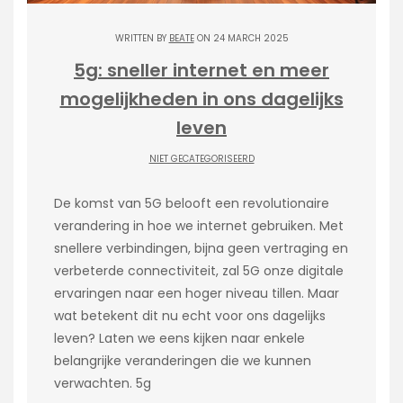
WRITTEN BY
BEATE
ON 24 MARCH 2025
5g: sneller internet en meer
mogelijkheden in ons dagelijks
leven
NIET GECATEGORISEERD
De komst van 5G belooft een revolutionaire
verandering in hoe we internet gebruiken. Met
snellere verbindingen, bijna geen vertraging en
verbeterde connectiviteit, zal 5G onze digitale
ervaringen naar een hoger niveau tillen. Maar
wat betekent dit nu echt voor ons dagelijks
leven? Laten we eens kijken naar enkele
belangrijke veranderingen die we kunnen
verwachten. 5g