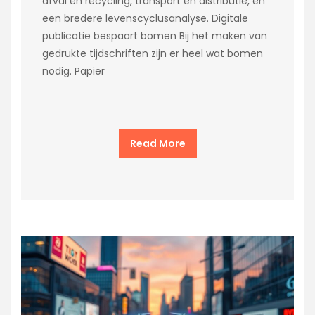
afval en recycling, transport en distributie, en
een bredere levenscyclusanalyse. Digitale
publicatie bespaart bomen Bij het maken van
gedrukte tijdschriften zijn er heel wat bomen
nodig. Papier
Read More