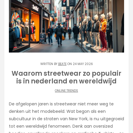
WRITTEN BY
BEATE
ON 24 MAY 2026
Waarom streetwear zo populair
is in nederland en wereldwijd
ONLINE TRENDS
De afgelopen jaren is streetwear niet meer weg te
denken uit het modebeeld. Wat begon als een
subcultuur in de straten van New York, is nu uitgegroeid
tot een wereldwijd fenomeen. Denk aan oversized