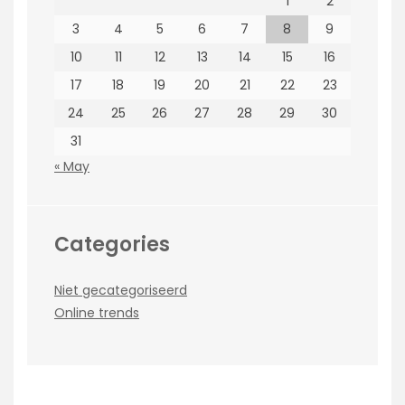
1
2
3
4
5
6
7
8
9
10
11
12
13
14
15
16
17
18
19
20
21
22
23
24
25
26
27
28
29
30
31
« May
Categories
Niet gecategoriseerd
Online trends