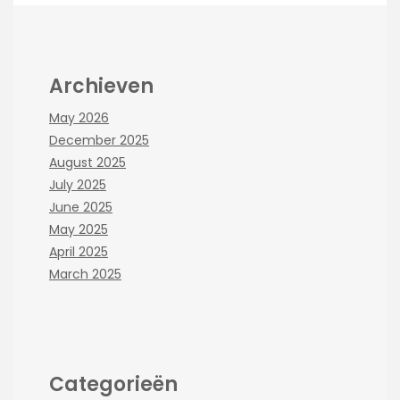
Archieven
May 2026
December 2025
August 2025
July 2025
June 2025
May 2025
April 2025
March 2025
Categorieën