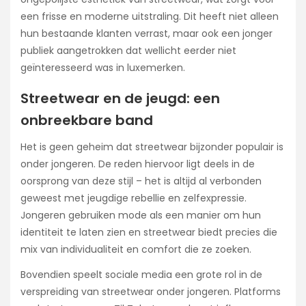
een frisse en moderne uitstraling. Dit heeft niet alleen
hun bestaande klanten verrast, maar ook een jonger
publiek aangetrokken dat wellicht eerder niet
geïnteresseerd was in luxemerken.
Streetwear en de jeugd: een
onbreekbare band
Het is geen geheim dat streetwear bijzonder populair is
onder jongeren. De reden hiervoor ligt deels in de
oorsprong van deze stijl – het is altijd al verbonden
geweest met jeugdige rebellie en zelfexpressie.
Jongeren gebruiken mode als een manier om hun
identiteit te laten zien en streetwear biedt precies die
mix van individualiteit en comfort die ze zoeken.
Bovendien speelt sociale media een grote rol in de
verspreiding van streetwear onder jongeren. Platforms